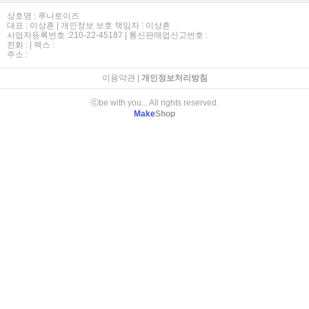
상호명 : 루나토이즈
대표 : 이상흔 | 개인정보 보호 책임자 : 이상흔
사업자등록번호 :210-22-45187 | 통신판매업신고번호 :
전화 : | 팩스 :
주소 :
이용약관
|
개인정보처리방침
ⓒbe with you... All rights reserved.
Make
Shop