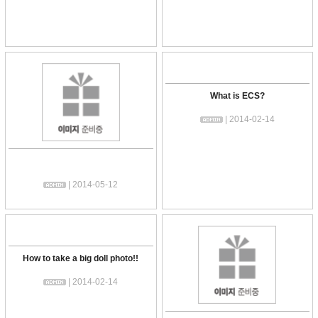
What is ECS?
| 2014-02-14
| 2014-05-12
How to take a big doll photo!!
| 2014-02-14