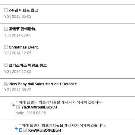
2주년 이벤트 참고
YG
| 2015-05-03
圣诞节 促销活动。
YG
| 2014-12-05
Christmas Event.
YG
| 2014-12-05
크리스마스 이벤트 참고
YG
| 2014-12-05
New Baby doll Sales start on 1.October!!
YG
| 2014-09-22
* 아래 답변의 최초게시물을 게시자가 삭제하였습니다.
YnZKMXrpunDwjxCJ
sally
| 2015-08-05
* 아래 답변의 최초게시물을 게시자가 삭제하였습니다.
KwWAqmQfFxBwH