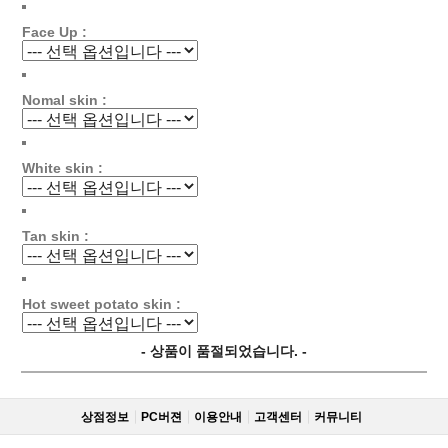
Face Up :
Nomal skin :
White skin :
Tan skin :
Hot sweet potato skin :
- 상품이 품절되었습니다. -
상점정보
PC버젼
이용안내
고객센터
커뮤니티